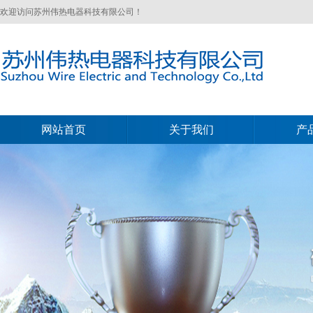
欢迎访问苏州伟热电器科技有限公司！
网站首页
关于我们
产
网站首页
关于我们
产