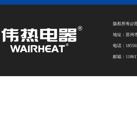
版权所有@
地址：苏州市
电话：18550
邮箱：118617