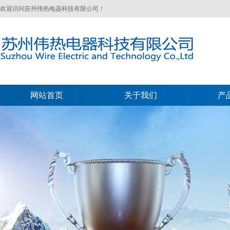
欢迎访问苏州伟热电器科技有限公司！
网站首页
关于我们
产
网站首页
关于我们
产