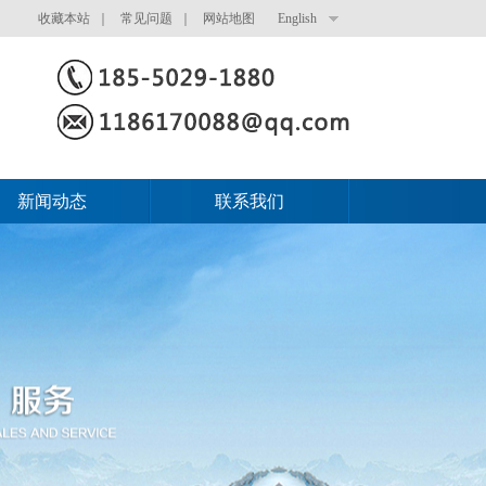
收藏本站 ｜
常见问题 ｜
网站地图
English
新闻动态
联系我们
新闻动态
联系我们