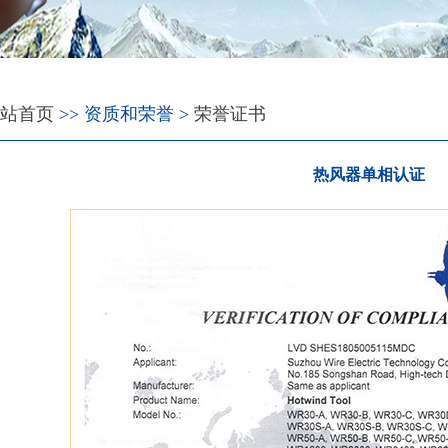
站首页
>> 资质和荣誉 >
荣誉证书
热风器单相认证