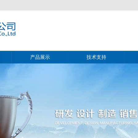
产品展示
技术支持
产品展示
技术支持