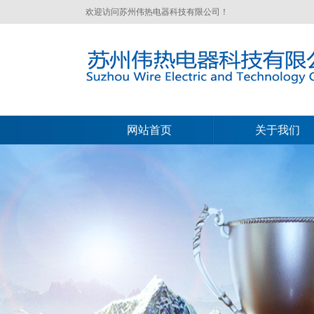
欢迎访问苏州伟热电器科技有限公司！
网站首页
关于我们
网站首页
关于我们